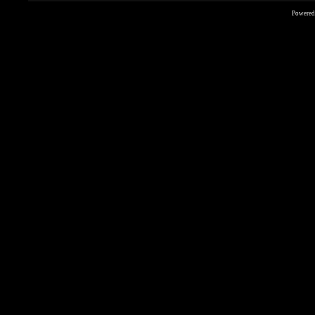
Powered