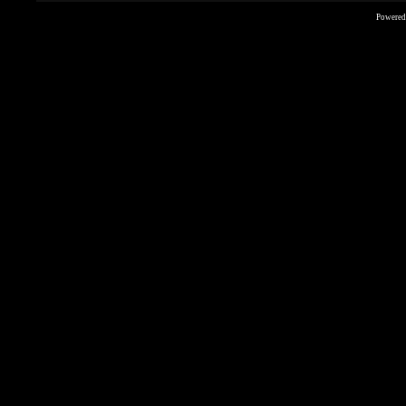
Powered