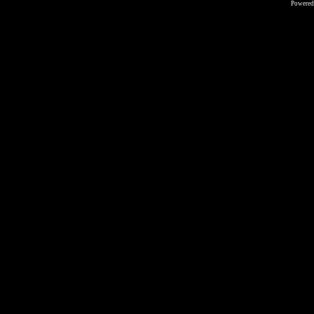
Powered